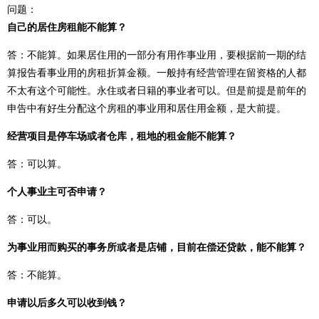
问题：
自己的居住房租能不能算？
答：不能算。如果居住用的一部分有用作事业用，要根据前一期的结
算报告看事业用的房租折算金额。一般持有经营管理在留资格的人都
不太有这个可能性。永住或者日籍的事业者可以。但是前提是前年的
申告中有好生分配这个房租的事业用和居住用金额，是大前提。
经营项目是停车场或者仓库，租地的租金能不能算？
答：可以算。
个人事业主可否申请？
答：可以。
为事业用而购买的事务所或者是店铺，目前在偿还贷款，能不能算？
答：不能算。
申请以后多久可以收到钱？