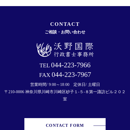
CONTACT
ご相談・お問い合わせ
044-223-7966
TEL
044-223-7967
FAX
営業時間/ 9:00～18:00 定休日/ 土曜日
〒210-0006 神奈川県川崎市川崎区砂子１-５-８第一諏訪ビル２０２
室
CONTACT FORM