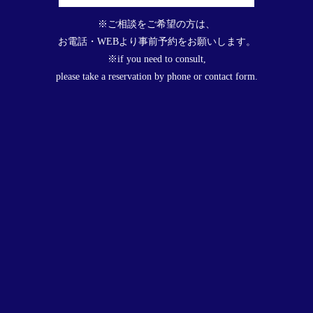
※ご相談をご希望の方は、
お電話・WEBより事前予約をお願いします。
※if you need to consult,
please take a reservation by phone or contact form.