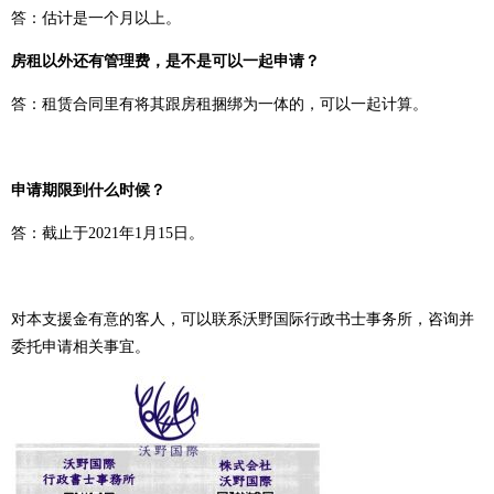
答：估计是一个月以上。
房租以外还有管理费，是不是可以一起申请？
答：租赁合同里有将其跟房租捆绑为一体的，可以一起计算。
申请期限到什么时候？
答：截止于2021年1月15日。
对本支援金有意的客人，可以联系沃野国际行政书士事务所，咨询并
委托申请相关事宜。