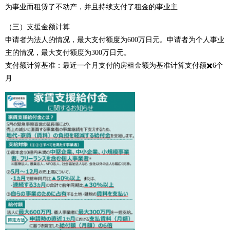
为事业而租赁了不动产，并且持续支付了租金的事业主
（三）支援金额计算
申请者为法人的情况，最大支付额度为600万日元。申请者为个人事业
主的情况，最大支付额度为300万日元。
支付额计算基准：最近一个月支付的房租金额为基准计算支付额✖️6个
月